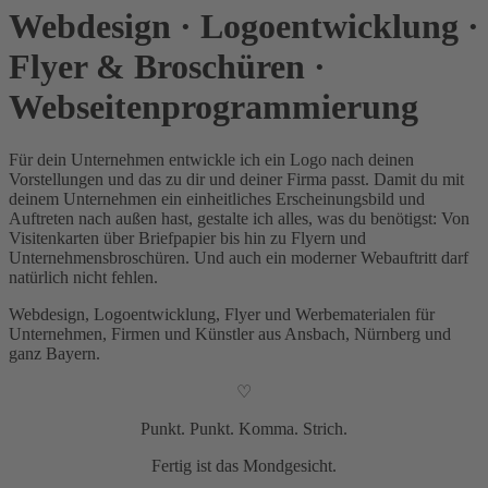
Webdesign · Logoentwicklung ·
Flyer & Broschüren ·
Webseitenprogrammierung
Für dein Unternehmen entwickle ich ein Logo nach deinen
Vorstellungen und das zu dir und deiner Firma passt. Damit du mit
deinem Unternehmen ein einheitliches Erscheinungsbild und
Auftreten nach außen hast, gestalte ich alles, was du benötigst: Von
Visitenkarten über Briefpapier bis hin zu Flyern und
Unternehmensbroschüren. Und auch ein moderner Webauftritt darf
natürlich nicht fehlen.
Webdesign, Logoentwicklung, Flyer und Werbematerialen für
Unternehmen, Firmen und Künstler aus Ansbach, Nürnberg und
ganz Bayern.
♡
Punkt. Punkt. Komma. Strich.
Fertig ist das Mondgesicht.