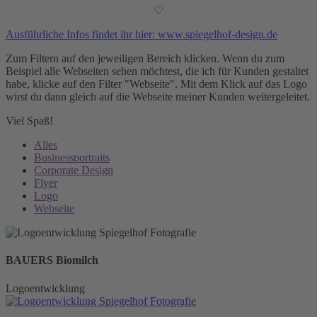
♡
Ausführliche Infos findet ihr hier: www.spiegelhof-design.de
Zum Filtern auf den jeweiligen Bereich klicken. Wenn du zum
Beispiel alle Webseiten sehen möchtest, die ich für Kunden gestaltet
habe, klicke auf den Filter "Webseite". Mit dem Klick auf das Logo
wirst du dann gleich auf die Webseite meiner Kunden weitergeleitet.
Viel Spaß!
Alles
Businessportraits
Corporate Design
Flyer
Logo
Webseite
BAUERS Biomilch
Logoentwicklung