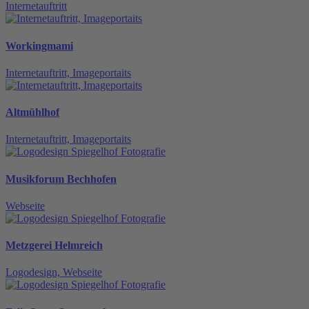
Internetauftritt
Workingmami
Internetauftritt, Imageportaits
Altmühlhof
Internetauftritt, Imageportaits
Musikforum Bechhofen
Webseite
Metzgerei Helmreich
Logodesign, Webseite