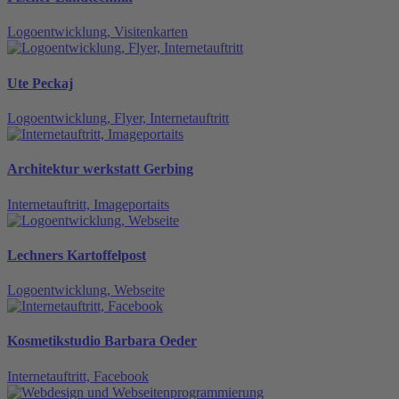
Logoentwicklung, Visitenkarten
Ute Peckaj
Logoentwicklung, Flyer, Internetauftritt
Architektur werkstatt Gerbing
Internetauftritt, Imageportaits
Lechners Kartoffelpost
Logoentwicklung, Webseite
Kosmetikstudio Barbara Oeder
Internetauftritt, Facebook