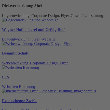
Dirktvermarktung Abel
Logoentwicklung, Corporate Design, Flyer, Geschäftsausstattung
Wagner Hofmolkerei und Geflügelhof
Logoentwicklung, Flyer, Webseite
Designbotschaft
Webentwicklung, Corporate Design, Flyer
ION
Webseiten Betreuung
Eventscheune Zwick