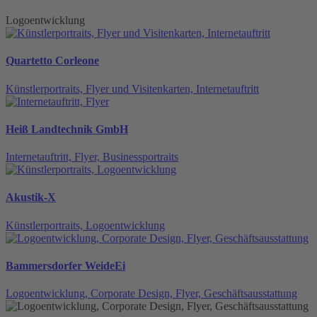
Logoentwicklung
Quartetto Corleone
Künstlerportraits, Flyer und Visitenkarten, Internetauftritt
Heiß Landtechnik GmbH
Internetauftritt, Flyer, Businessportraits
Akustik-X
Künstlerportraits, Logoentwicklung
Bammersdorfer WeideEi
Logoentwicklung, Corporate Design, Flyer, Geschäftsausstattung