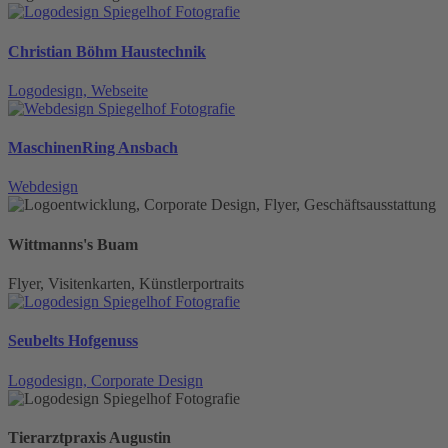
Christian Böhm Haustechnik
Logodesign, Webseite
MaschinenRing Ansbach
Webdesign
Wittmanns's Buam
Flyer, Visitenkarten, Künstlerportraits
Seubelts Hofgenuss
Logodesign, Corporate Design
Tierarztpraxis Augustin