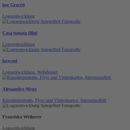
bee Graced
Logoentwicklung
Casa tomata Illini
Logoentwicklung
locwool
Logoentwicklung, Webdesign
Alessandro Mega
Künstlerportraits, Flyer und Visitenkarten, Internetauftritt
Franziska Weiherer
Logoentwicklung