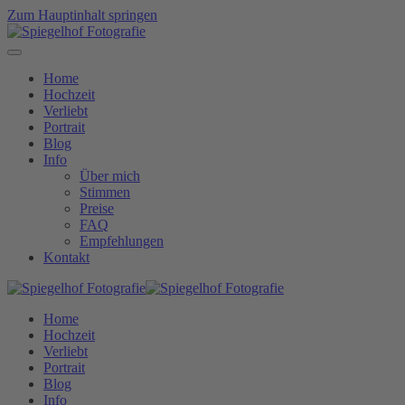
Zum Hauptinhalt springen
Home
Hochzeit
Verliebt
Portrait
Blog
Info
Über mich
Stimmen
Preise
FAQ
Empfehlungen
Kontakt
Home
Hochzeit
Verliebt
Portrait
Blog
Info