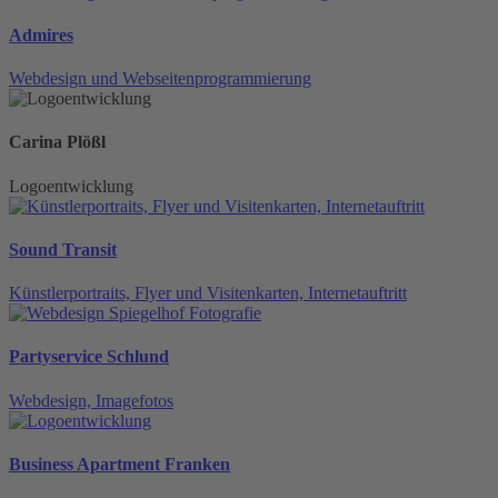
Admires
Webdesign und Webseitenprogrammierung
Carina Plößl
Logoentwicklung
Sound Transit
Künstlerportraits, Flyer und Visitenkarten, Internetauftritt
Partyservice Schlund
Webdesign, Imagefotos
Business Apartment Franken